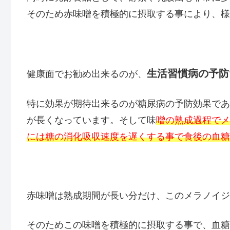
そのため赤味噌を積極的に摂取する事により、様
生活習慣病の予防
健康面でお勧め出来るのが、
特に効果が期待出来るのが糖尿病の予防効果であ
が長くなっています。そして味
噌の熟成過程でメ
には糖の消化吸収速度を遅くする事で食後の血糖
赤味噌は熟成期間が長い分だけ、このメラノイジ
そのためこの味噌を積極的に摂取する事で、血糖