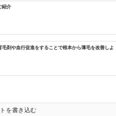
ご紹介
育毛剤や血行促進をすることで根本から薄毛を改善しよ
トを書き込む