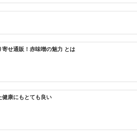
り寄せ通販！赤味噌の魅力 とは
た健康にもとても良い