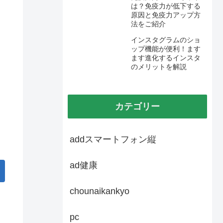
は？免疫力が低下する
原因と免疫力アップ方
法をご紹介
インスタグラムのショ
ップ機能が便利！ます
ます進化するインスタ
のメリットを解説
カテゴリー
addスマートフォン縦
ad健康
chounaikankyo
pc