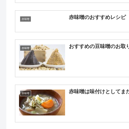
赤味噌のおすすめレシピ
赤味噌
おすすめの豆味噌のお取
赤味噌
赤味噌は味付けとしてま
赤味噌