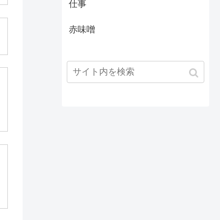
仕事
赤味噌