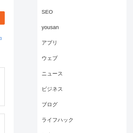
SEO
yousan
n
アプリ
ウェブ
ニュース
ビジネス
ブログ
ライフハック