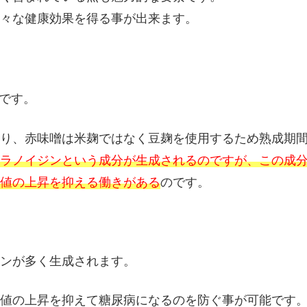
々な健康効果を得る事が出来ます。
です。
り、赤味噌は米麹ではなく豆麹を使用するため熟成期
ラノイジンという成分が生成されるのですが、この成
値の上昇を抑える働きがある
のです。
ンが多く生成されます。
値の上昇を抑えて糖尿病になるのを防ぐ事が可能です