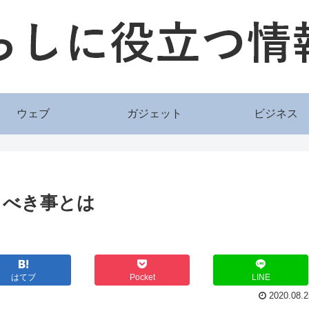
ウェブ
ガジェット
ビジネス
くべき事とは
はてブ
Pocket
LINE
2020.08.2