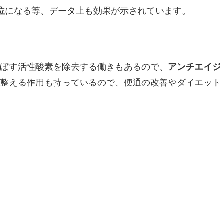
位
になる等、データ上も効果が示されています。
ぼす活性酸素を除去する働きもあるので、
アンチエイ
整える作用も持っているので、便通の改善やダイエッ