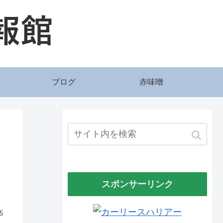
ブログ
赤味噌
スポンサーリンク
5