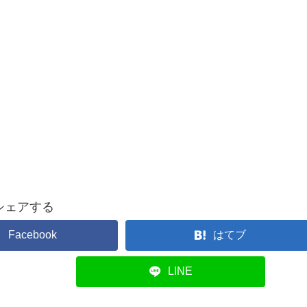
シェアする
Facebook
はてブ
LINE