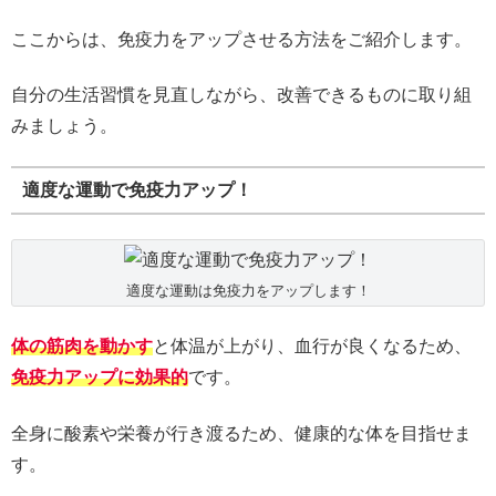
ここからは、免疫力をアップさせる方法をご紹介します。
自分の生活習慣を見直しながら、改善できるものに取り組
みましょう。
適度な運動で免疫力アップ！
適度な運動は免疫力をアップします！
体の筋肉を動かす
と体温が上がり、血行が良くなるため、
免疫力アップに効果的
です。
全身に酸素や栄養が行き渡るため、健康的な体を目指せま
す。