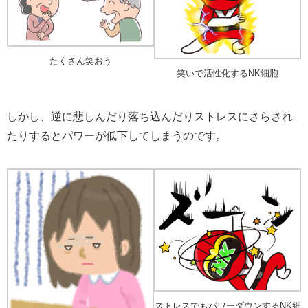
たくさん笑おう
笑いで活性化するNK細胞
しかし、逆に悲しんだり落ち込んだりストレスにさらされ
たりするとパワーが低下してしまうのです。
ストレスでもパワーダウンするNK細