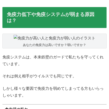
免疫力低下や免疫システムが弱まる原因
は？
あなたの免疫力は高いですか？弱いですか？
免疫システムは、本来鉄壁のガードで私たちを守ってくれ
ています。
それは例え相手がウイルスでも同じです。
しかし様々な要因で免疫力を弱めてしまってる方もいらっ
しゃいます。