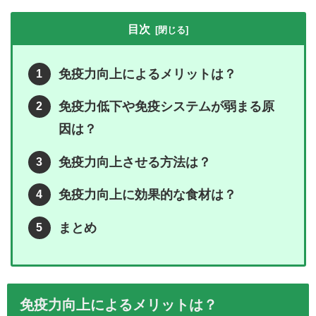
目次
免疫力向上によるメリットは？
免疫力低下や免疫システムが弱まる原
因は？
免疫力向上させる方法は？
免疫力向上に効果的な食材は？
まとめ
免疫力向上によるメリットは？