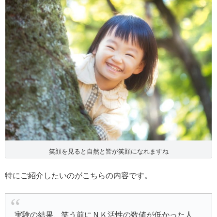
笑顔を見ると自然と皆が笑顔になれますね
特にご紹介したいのがこちらの内容です。
実験の結果、笑う前にＮＫ活性の数値が低かった人