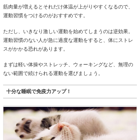
筋肉量が増えるとそれだけ体温が上がりやすくなるので、
運動習慣をつけるのがおすすめです。
ただし、いきなり激しい運動を始めてしまうのは逆効果。
運動習慣のない人が急に過度な運動をすると、体にストレ
スがかかる恐れがあります。
まずは軽い体操やストレッチ、ウォーキングなど、無理の
ない範囲で続けられる運動を選びましょう。
十分な睡眠で免疫力アップ！