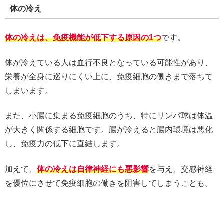
体の冷え
体の冷えは、免疫機能が低下する原因の1つ
です。
体が冷えている人は血行不良となっている可能性があり、
栄養が全身に巡りにくい上に、免疫細胞の働きまで落ちて
しまいます。
また、小腸に集まる免疫細胞のうち、特にリンパ球は体温
が大きく関係する細胞です。腸が冷えると腸内環境は悪化
し、免疫力の低下に直結します。
加えて、
体の冷えは自律神経にも悪影響
を与え、交感神経
を優位にさせて免疫細胞の働きを阻害してしまうことも。