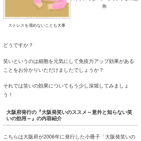
胞
ストレスを溜めないことも大事
どうですか？
笑いというのは細胞を元気にして免疫力アップ効果がある
ことをお分かりいただけましたでしょうか？
それでは笑いの効果についてもう少し深堀してみましょ
う！
大阪府発行の『大阪発笑いのススメ～意外と知らない笑
いの効用～』の内容紹介
こちらは大阪府が2006年に発行した小冊子「大阪発笑いの