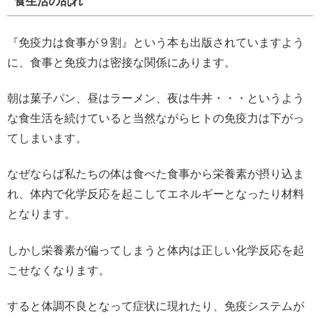
食生活の乱れ
『免疫力は食事が９割』という本も出版されていますよう
に、食事と免疫力は密接な関係にあります。
朝は菓子パン、昼はラーメン、夜は牛丼・・・というよう
な食生活を続けていると当然ながらヒトの免疫力は下がっ
てしまいます。
なぜならば私たちの体は食べた食事から栄養素が摂り込ま
れ、体内で化学反応を起こしてエネルギーとなったり材料
となります。
しかし栄養素が偏ってしまうと体内は正しい化学反応を起
こせなくなります。
すると体調不良となって症状に現れたり、免疫システムが