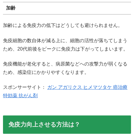
加齢
加齢による免疫力の低下はどうしても避けられません。
免疫細胞の数自体が減る上に、細胞の活性が落ちてしまう
ため、20代前後をピークに免疫力は下がってしまいます。
免疫機能が老化すると、病原菌などへの攻撃力が弱くなる
ため、感染症にかかりやすくなります。
スポンサーサイト：
ガン アガリクス ヒメマツタケ 癌治療
特効薬 抗がん剤
免疫力向上させる方法は？