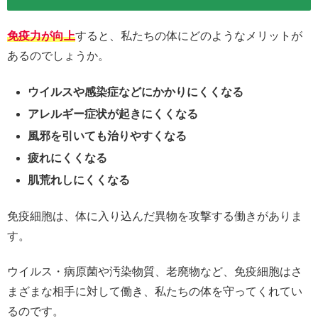
免疫力が向上
すると、私たちの体にどのようなメリットが
あるのでしょうか。
ウイルスや感染症などにかかりにくくなる
アレルギー症状が起きにくくなる
風邪を引いても治りやすくなる
疲れにくくなる
肌荒れしにくくなる
免疫細胞は、体に入り込んだ異物を攻撃する働きがありま
す。
ウイルス・病原菌や汚染物質、老廃物など、免疫細胞はさ
まざまな相手に対して働き、私たちの体を守ってくれてい
るのです。