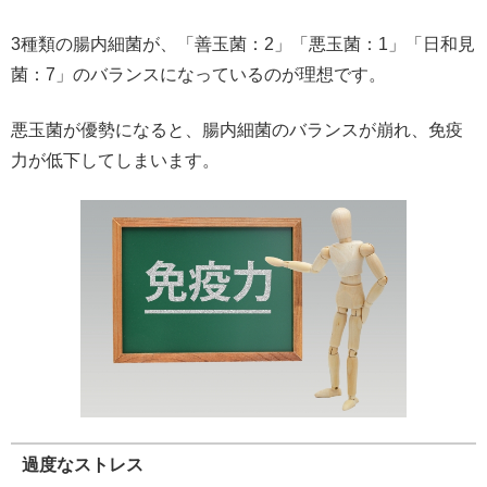
3種類の腸内細菌が、「善玉菌：2」「悪玉菌：1」「日和見
菌：7」のバランスになっているのが理想です。
悪玉菌が優勢になると、腸内細菌のバランスが崩れ、免疫
力が低下してしまいます。
過度なストレス