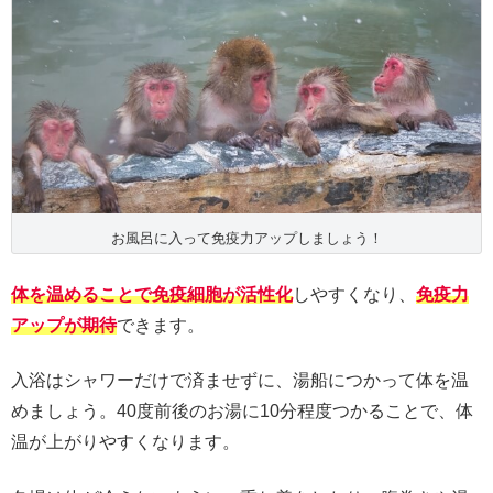
お風呂に入って免疫力アップしましょう！
体を温めることで免疫細胞が活性化
しやすくなり、
免疫力
アップが期待
できます。
入浴はシャワーだけで済ませずに、湯船につかって体を温
めましょう。40度前後のお湯に10分程度つかることで、体
温が上がりやすくなります。