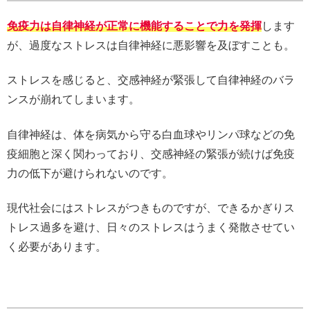
免疫力は自律神経が正常に機能することで力を発揮
します
が、過度なストレスは自律神経に悪影響を及ぼすことも。
ストレスを感じると、交感神経が緊張して自律神経のバラ
ンスが崩れてしまいます。
自律神経は、体を病気から守る白血球やリンパ球などの免
疫細胞と深く関わっており、交感神経の緊張が続けば免疫
力の低下が避けられないのです。
現代社会にはストレスがつきものですが、できるかぎりス
トレス過多を避け、日々のストレスはうまく発散させてい
く必要があります。