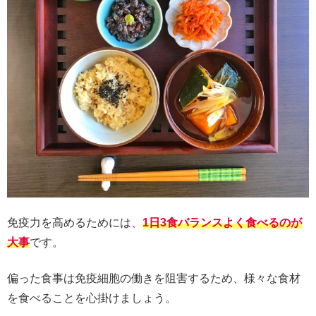
免疫力を高めるためには、
1日3食バランスよく食べるのが
大事
です。
偏った食事は免疫細胞の働きを阻害するため、様々な食材
を食べることを心掛けましょう。