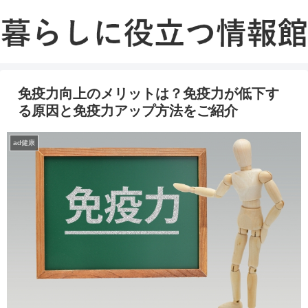
免疫力向上のメリットは？免疫力が低下す
る原因と免疫力アップ方法をご紹介
ad健康