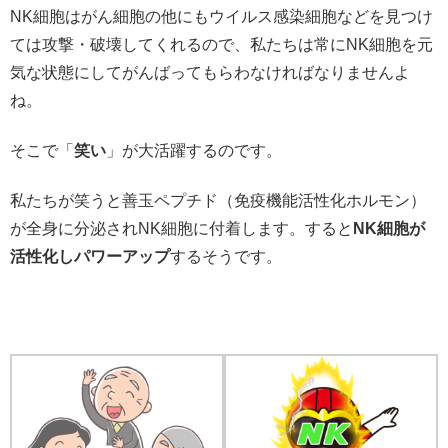
NK細胞はがん細胞の他にもウイルス感染細胞などを見つけ
ては攻撃・破壊してくれるので、私たちは常にNK細胞を元
気な状態にしてがんばってもらわなければなりませんよ
ね。
そこで「
笑い
」が大活躍するのです。
私たちが笑うと善玉ペプチド（免疫機能活性化ホルモン）
が全身に分泌されNK細胞に付着します。すると
NK細胞が
活性化しパワーアップ
するそうです。