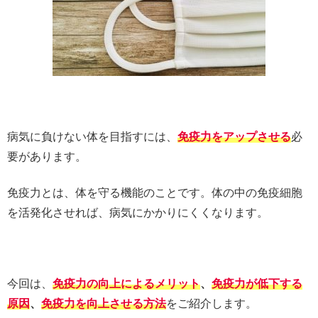
病気に負けない体を目指すには、
免疫力をアップさせる
必
要があります。
免疫力とは、体を守る機能のことです。体の中の免疫細胞
を活発化させれば、病気にかかりにくくなります。
今回は、
免疫力の向上によるメリット
、
免疫力が低下する
原因
、
免疫力を向上させる方法
をご紹介します。