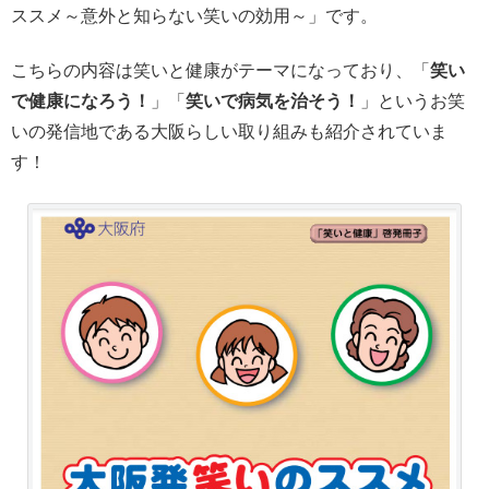
ススメ～意外と知らない笑いの効用～」です。
こちらの内容は笑いと健康がテーマになっており、「
笑い
で健康になろう！
」「
笑いで病気を治そう！
」というお笑
いの発信地である大阪らしい取り組みも紹介されていま
す！