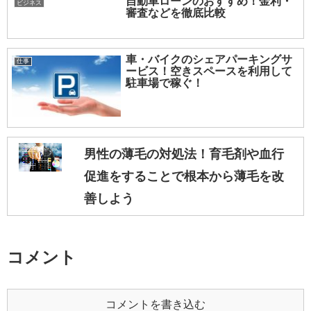
自動車ローンのおすすめ！金利・
ビジネス
審査などを徹底比較
車・バイクのシェアパーキングサ
仕事
ービス！空きスペースを利用して
駐車場で稼ぐ！
男性の薄毛の対処法！育毛剤や血行
促進をすることで根本から薄毛を改
善しよう
コメント
コメントを書き込む