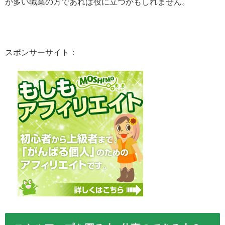
が多い職業の方であれば役に立つかもしれません。
スポンサーサイト：