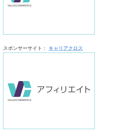
スポンサーサイト：
キャリアクロス