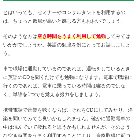
とはいっても、セミナーやコンサルタントを利用するの
は、ちょっと敷居が高いと感じる方もおおいでしょう。
そのような方は
空き時間をうまく利用して勉強
してみては
いかがでしょうか。英語の勉強を例にとってお話しましょ
う。
車で職場に通勤しているのであれば、運転をしているとき
に英語のCDを聞くだけでも勉強になります。電車で職場に
行くのであれば、電車に乗っている時間は寝るのではな
く、単語を1つでも覚える努力をしましょう。
携帯電話で音楽を聴くならば、それをCDにしてみたり、洋
楽を聞いてみても良いかもしれません。確かに通勤電車の
中は混んでいて疲れると思うかもしれませんが、そのよう
な空き時間をうまく利用することにより、資格取得に近づ