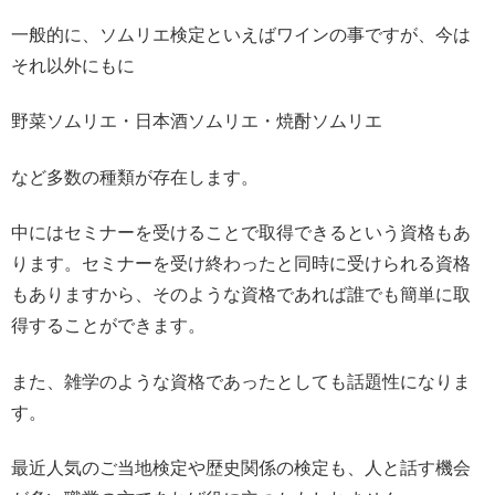
一般的に、ソムリエ検定といえばワインの事ですが、今は
それ以外にもに
野菜ソムリエ・日本酒ソムリエ・焼酎ソムリエ
など多数の種類が存在します。
中にはセミナーを受けることで取得できるという資格もあ
ります。セミナーを受け終わったと同時に受けられる資格
もありますから、そのような資格であれば誰でも簡単に取
得することができます。
また、雑学のような資格であったとしても話題性になりま
す。
最近人気のご当地検定や歴史関係の検定も、人と話す機会