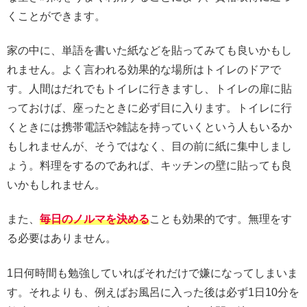
くことができます。
家の中に、単語を書いた紙などを貼ってみても良いかもし
れません。よく言われる効果的な場所はトイレのドアで
す。人間はだれでもトイレに行きますし、トイレの扉に貼
っておけば、座ったときに必ず目に入ります。トイレに行
くときには携帯電話や雑誌を持っていくという人もいるか
もしれませんが、そうではなく、目の前に紙に集中しまし
ょう。料理をするのであれば、キッチンの壁に貼っても良
いかもしれません。
また、
毎日のノルマを決める
ことも効果的です。無理をす
る必要はありません。
1日何時間も勉強していればそれだけで嫌になってしまいま
す。それよりも、例えばお風呂に入った後は必ず1日10分を