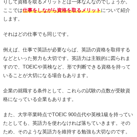
りして資格を取るメリットとは一体なんなのでしょうか。
ここでは
仕事をしながら資格を取るメリット
について紹介
します。
それはどの仕事でも同じです。
例えば、仕事で英語が必要ならば、英語の資格を取得する
などといった努力も大切です。英語力は主観的に図られま
すので、TOEICや英検など、形で判断できる資格を持って
いることが大切になる場合もあります。
企業の就職する条件として、これらの試験の点数が受験資
格になっている企業もあります。
また、大学卒業時点でTOEIC 900点代や英検1級を持ってい
たとしても、英語力を使わなければ落ちていきます。その
ため、そのような英語力を維持する勉強も大切なのです。