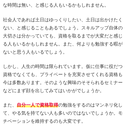
な時間は無い、と感じる人もいるかもしれません。
社会人であれば土日はゆっくりしたい、土日は出かけたく
ない、と感じることもあるでしょう。スキルアップ自体の
大切さは分かっていても、資格を取るまでが大変だと感じ
る人もいるかもしれません。また、何よりも勉強する暇が
ないと思う人もいるでしょう。
しかし、人生の時間は限られています。仮に仕事に役だつ
資格でなくても、プライベートを充実させてくれる資格も
今は多数あります。そのような興味のそそられるセミナー
などにまず顔を出してみてはいかがでしょうか。
また、
自分一人で資格取得
の勉強をするのはマンネリ化し
て、やる気を持てない人も多いのではないでしょうか。モ
チベーションを維持するのも大変です。