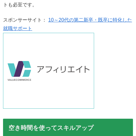
トも必至です。
スポンサーサイト：
10～20代の第二新卒・既卒に特化した
就職サポート
空き時間を使ってスキルアップ