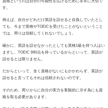
資格というのは自分の可能性を広げるために非常に大切で
す。
例えば、自分がどれだけ英語を話せると自負していたとし
ても、今まで英検やTOEICを受けたことがないということ
では、周りは信頼してくれないでしょう。
確かに、英語を話せなかったとしても英検1級を持つ人はい
ますし、TOEIC 990点を持っているからといって、英語が
話せるとは限りません。
だからといって、全く資格がないにもかかわらず、英語が
話せると言ってもそれは信頼されないのです。
そのため、周りからに自分の実力を客観的に示す為にも資
格を取る必要があります。