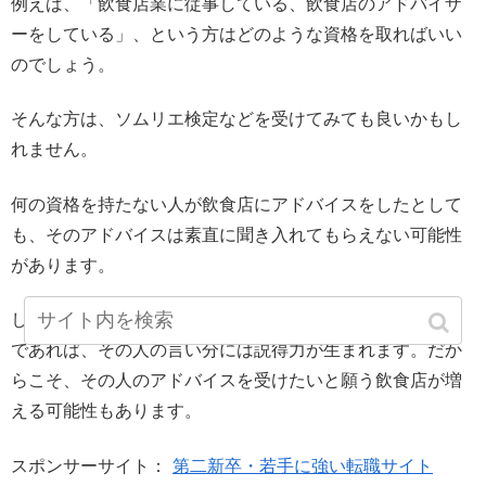
例えば、「飲食店業に従事している、飲食店のアドバイザ
ーをしている」、という方はどのような資格を取ればいい
のでしょう。
そんな方は、ソムリエ検定などを受けてみても良いかもし
れません。
何の資格を持たない人が飲食店にアドバイスをしたとして
も、そのアドバイスは素直に聞き入れてもらえない可能性
があります。
しかし、ソムリエ検定などを取得しているなどということ
であれば、その人の言い分には説得力が生まれます。だか
らこそ、その人のアドバイスを受けたいと願う飲食店が増
える可能性もあります。
スポンサーサイト：
第二新卒・若手に強い転職サイト