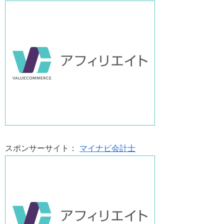
スポンサーサイト：
マイナビ会計士