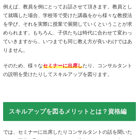
例えば、教員を例にとってお話させて頂きます。教員とし
て就職した場合、学校等で受けた講義をから様々な教授法
を学び、それを実際に授業で展開していくということが求
められます。もちろん、子供たちは時代に合わせて変わっ
ていきますから、いつまでも同じ教え方が良いわけではあ
りません。
そのため、様々な
セミナーに出席し
たり、コンサルタント
の説明を受けたりしてスキルアップを図ります。
スキルアップを図るメリットとは？資格編
では、セミナーに出席したりコンサルタントの話を聞いた