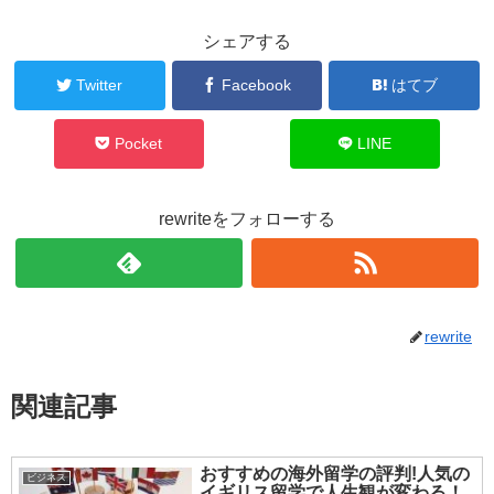
シェアする
Twitter
Facebook
はてブ
Pocket
LINE
rewriteをフォローする
rewrite
関連記事
おすすめの海外留学の評判!人気の
ビジネス
イギリス留学で人生観が変わる！