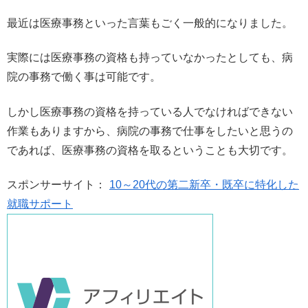
最近は医療事務といった言葉もごく一般的になりました。
実際には医療事務の資格も持っていなかったとしても、病
院の事務で働く事は可能です。
しかし医療事務の資格を持っている人でなければできない
作業もありますから、病院の事務で仕事をしたいと思うの
であれば、医療事務の資格を取るということも大切です。
スポンサーサイト：
10～20代の第二新卒・既卒に特化した
就職サポート