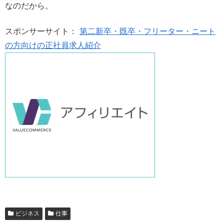
なのだから。
スポンサーサイト：
第二新卒・既卒・フリーター・ニート
の方向けの正社員求人紹介
ビジネス
仕事