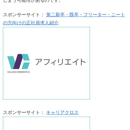
しまう可能性があるのです。
スポンサーサイト：
第二新卒・既卒・フリーター・ニート
の方向けの正社員求人紹介
スポンサーサイト：
キャリアクロス