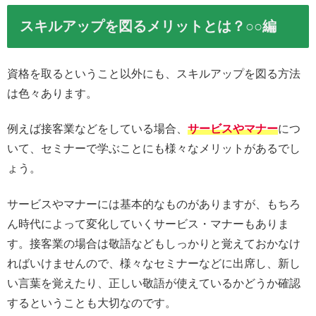
スキルアップを図るメリットとは？○○編
資格を取るということ以外にも、スキルアップを図る方法
は色々あります。
例えば接客業などをしている場合、
サービスやマナー
につ
いて、セミナーで学ぶことにも様々なメリットがあるでし
ょう。
サービスやマナーには基本的なものがありますが、もちろ
ん時代によって変化していくサービス・マナーもありま
す。接客業の場合は敬語などもしっかりと覚えておかなけ
ればいけませんので、様々なセミナーなどに出席し、新し
い言葉を覚えたり、正しい敬語が使えているかどうか確認
するということも大切なのです。