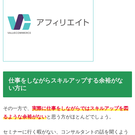
仕事をしながらスキルアップする余裕がな
い方に
その一方で、
実際に仕事をしながらではスキルアップを図
るような余裕がない
と思う方がほとんどでしょう。
セミナーに行く暇がない、コンサルタントの話を聞くよう