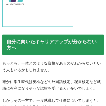
自分に向いたキャリアアップが分からない
方へ
もっとも、一体どのような資格があるのかわからないとい
う人もいるかもしれません。
確かに学生時代は英検などの外国語検定、秘書検定など就
職に有利になりそうな試験を受ける人が多いでしょう。
しかしその一方で、一度就職して仕事についてしまうと、