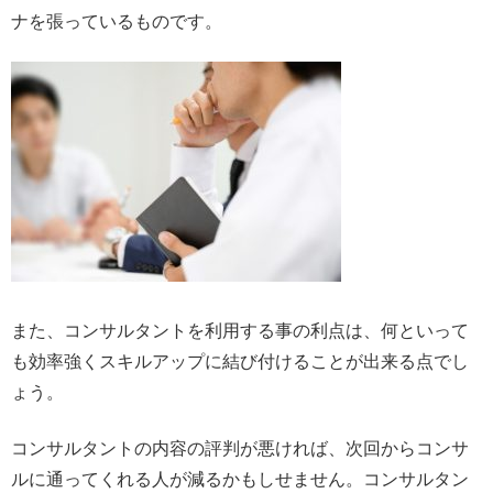
ナを張っているものです。
また、コンサルタントを利用する事の利点は、何といって
も効率強くスキルアップに結び付けることが出来る点でし
ょう。
コンサルタントの内容の評判が悪ければ、次回からコンサ
ルに通ってくれる人が減るかもしせません。コンサルタン