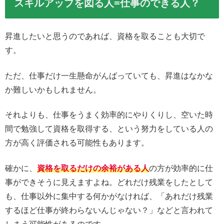
スキルアップを図る人=仕事のできる人？
昇進したいと思うのであれば、資格を取ることも大切で
す。
ただ、仕事だけ一生懸命がんばっていても、昇進はなかな
か難しいかもしれません。
それよりも、仕事をうまく効率的にやりくりし、空いた時
間で勉強して資格を取得する、という努力をしている人の
方が高く評価される可能性もあります。
確かに、
資格を取るだけの余裕がある人
の方が効率的に仕
事ができそうに見えますよね。どれだけ残業をしたとして
も、仕事以外に集中する何かがなければ、「あれだけ残業
するほど仕事が終わらないんじゃない？」などと言われて