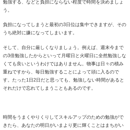
勉強する、などと負担にならない程度で時間を決めましょ
う。
負担になってしまうと最初の3日位は集中できますが、その
うち絶対に嫌になってしまいます。
そして、自分に厳しくなりましょう。例えば、週末今まで
の3倍勉強したからといって月曜日と火曜日に全然勉強しな
くても良いというわけではありません。物事は日々の積み
重ねですから、毎日勉強することによって頭に入るので
す。たった1日2日だと思っても、勉強しない時間があると
それだけで忘れてしまうこともあるのです。
時間をうまくやりくりしてスキルアップのための勉強がで
きたら、あなたの明日がいまより更に輝くことはまちがい