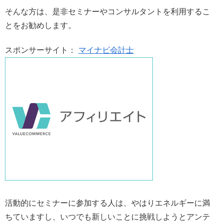
そんな方は、是非セミナーやコンサルタントを利用するこ
とをお勧めします。
スポンサーサイト：
マイナビ会計士
活動的にセミナーに参加する人は、やはりエネルギーに満
ちていますし、いつでも新しいことに挑戦しようとアンテ