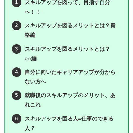
スキルアップを図って、目指す自分
へ！！
スキルアップを図るメリットとは？資
格編
スキルアップを図るメリットとは？
○○編
自分に向いたキャリアアップが分から
ない方へ
就職後のスキルアップのメリット、あ
れこれ
スキルアップを図る人=仕事のできる
人？