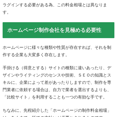
ラグインする必要がある為、この料金相場とは異なりま
す。
ホームページ制作会社を見極める必要性
ホームページに様々な種類や性質が存在すれば、それを制
作する企業も大変多く存在します。
手掛ける（得意とする）サイトの種類に違いあったり、デ
ザインやライティングのセンスや技術、ＳＥＯの知識とス
キルに、企業によって差があったりしますので、制作を専
門業者に依頼する場合は、自力で業者を選出するよりも、
「比較サイト」を利用することも一つの有効な手です。
ちなみに、先程紹介した「ホームページの制作料金相場」