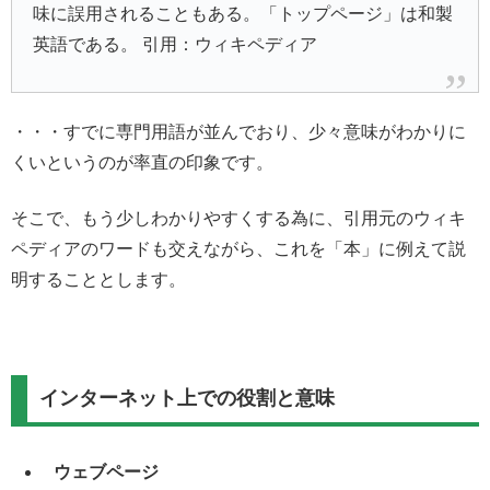
味に誤用されることもある。「トップページ」は和製
英語である。 引用：ウィキペディア
・・・すでに専門用語が並んでおり、少々意味がわかりに
くいというのが率直の印象です。
そこで、もう少しわかりやすくする為に、引用元のウィキ
ペディアのワードも交えながら、これを「本」に例えて説
明することとします。
インターネット上での役割と意味
ウェブページ