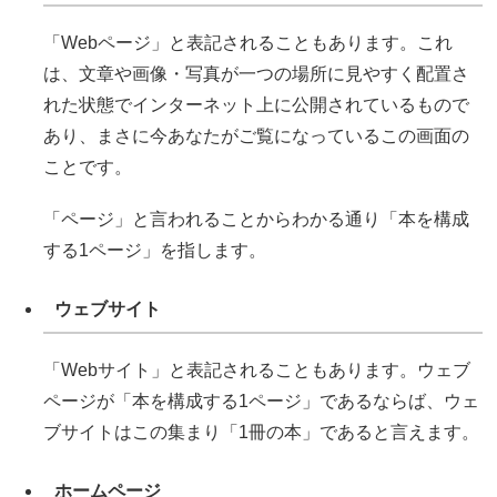
「Webページ」と表記されることもあります。これ
は、文章や画像・写真が一つの場所に見やすく配置さ
れた状態でインターネット上に公開されているもので
あり、まさに今あなたがご覧になっているこの画面の
ことです。
「ページ」と言われることからわかる通り「本を構成
する1ページ」を指します。
ウェブサイト
「Webサイト」と表記されることもあります。ウェブ
ページが「本を構成する1ページ」であるならば、ウェ
ブサイトはこの集まり「1冊の本」であると言えます。
ホームページ