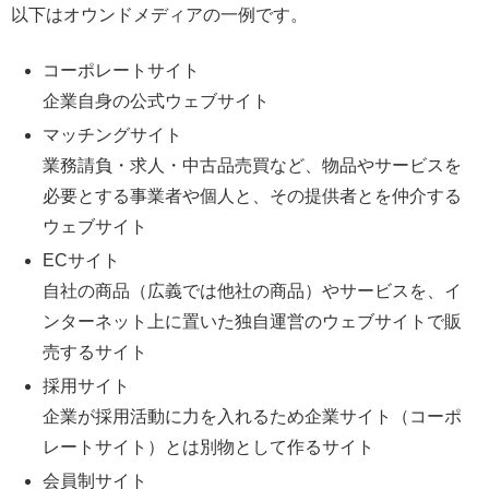
以下はオウンドメディアの一例です。
コーポレートサイト
企業自身の公式ウェブサイト
マッチングサイト
業務請負・求人・中古品売買など、物品やサービスを
必要とする事業者や個人と、その提供者とを仲介する
ウェブサイト
ECサイト
自社の商品（広義では他社の商品）やサービスを、イ
ンターネット上に置いた独自運営のウェブサイトで販
売するサイト
採用サイト
企業が採用活動に力を入れるため企業サイト（コーポ
レートサイト）とは別物として作るサイト
会員制サイト