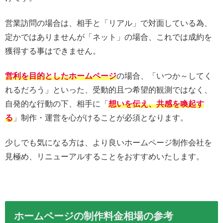
営業訪問の場合は、相手と「リアル」で対面している為、
定かではありませんが「ネット」の場合、これでは成約を
獲得する事はできません。
営利を目的としたホームページ
の場合、「いつか～してく
れるだろう」といった、受動的且つ希望的観測ではなく、
自発的な行動の下、相手に「
想いを伝え、共感を喚起す
る
」制作・運営を心がけることが必須となります。
少しでも気になる方は、より良いホームページ制作会社を
見極め、リニューアルすることをおすすめいたします。
ホームページの制作料金相場の参考