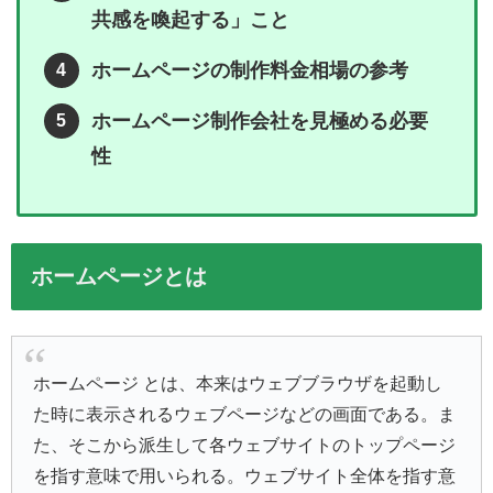
共感を喚起する」こと
ホームページの制作料金相場の参考
ホームページ制作会社を見極める必要
性
ホームページとは
ホームページ とは、本来はウェブブラウザを起動し
た時に表示されるウェブページなどの画面である。ま
た、そこから派生して各ウェブサイトのトップページ
を指す意味で用いられる。ウェブサイト全体を指す意