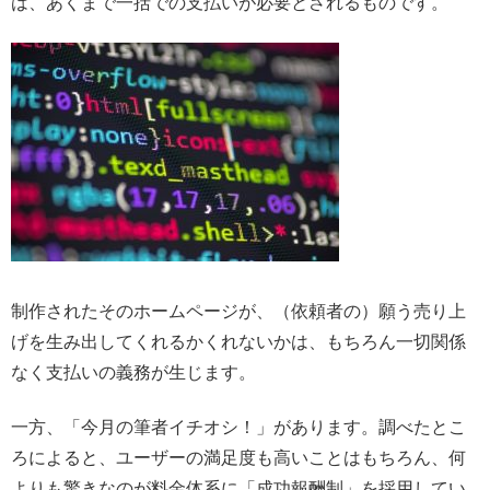
は、あくまで一括での支払いが必要とされるものです。
制作されたそのホームページが、（依頼者の）願う売り上
げを生み出してくれるかくれないかは、もちろん一切関係
なく支払いの義務が生じます。
一方、「今月の筆者イチオシ！」があります。調べたとこ
ろによると、ユーザーの満足度も高いことはもちろん、何
よりも驚きなのが料金体系に「成功報酬制」を採用してい