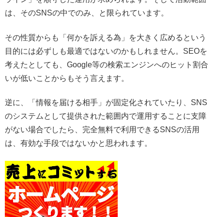
は、そのSNSの中でのみ、と限られています。
その性質からも「何かを訴える為」を大きく広めるという
目的には必ずしも最適ではないのかもしれません。SEOを
考えたとしても、Google等の検索エンジンへのヒット割合
いが低いことからもそう言えます。
逆に、「情報を届ける相手」が固定化されていたり、SNS
のシステムとして提供された範囲内で運用することに支障
がない場合でしたら、完全無料で利用できるSNSの活用
は、有効な手段ではないかと思われます。