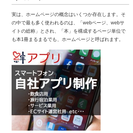
実は、ホームページの概念はいくつか存在します。そ
の中で最も多く使われるのは、「webページ、webサ
イトの総称」とされ、「本」を構成するページ単位で
も本1冊まるまるでも、ホームページと呼ばれます。