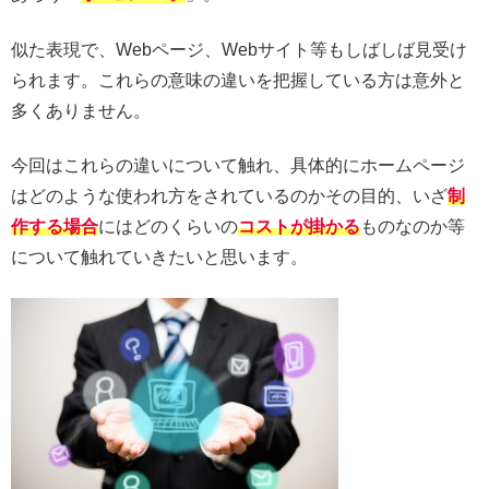
似た表現で、Webページ、Webサイト等もしばしば見受け
られます。これらの意味の違いを把握している方は意外と
多くありません。
今回はこれらの違いについて触れ、具体的にホームページ
はどのような使われ方をされているのかその目的、いざ
制
作する場合
にはどのくらいの
コストが掛かる
ものなのか等
について触れていきたいと思います。