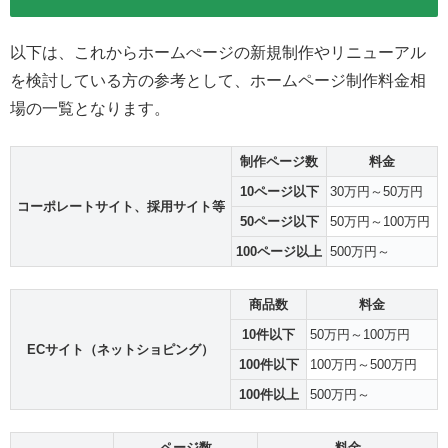
以下は、これからホームぺージの新規制作やリニューアル
を検討している方の参考として、ホームページ制作料金相
場の一覧となります。
制作ページ数
料金
10ページ以下
30万円～50万円
コーポレートサイト、採用サイト等
50ページ以下
50万円～100万円
100ページ以上
500万円～
商品数
料金
10件以下
50万円～100万円
ECサイト（ネットショピング）
100件以下
100万円～500万円
100件以上
500万円～
ページ数
料金