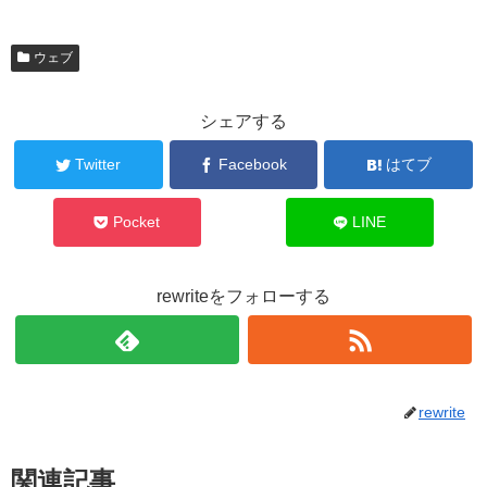
ウェブ
シェアする
Twitter
Facebook
はてブ
Pocket
LINE
rewriteをフォローする
rewrite
関連記事