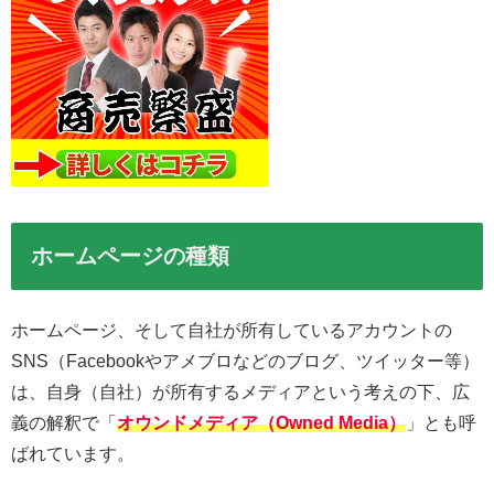
ホームページの種類
ホームページ、そして自社が所有しているアカウントの
SNS（Facebookやアメブロなどのブログ、ツイッター等）
は、自身（自社）が所有するメディアという考えの下、広
義の解釈で「
オウンドメディア（Owned Media）
」とも呼
ばれています。