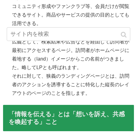
コミュニティ形成やファンクラブ等、会員だけが閲覧
できるサイト。商品やサービスの提供の目的としても
活用できる。
ランディングページ
広義として、検索結果や広告などを経由して訪問者が
最初にアクセスするページ。訪問者がホームページに
着地する（land）イメージからこの名前がつきまし
た。略してLPとも呼ばれます。
それに対して、狭義のランディングページとは、訪問
者のアクションを誘導することに特化した縦長のレイ
アウトのページのことを指します。
「情報を伝える」とは「想いを訴え、共感
を喚起する」こと