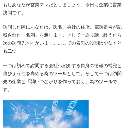
もしあなたが営業マンだとしましょう。今日も企業に営業
訪問です。
訪問した際にあなたは、氏名、会社の住所、電話番号が記
載された「名刺」を渡します。そして一通り話し終えたら
次の訪問先へ向かいます。ここでの名刺の役割は少なくと
も二つ。
一つは初めて訪問する会社へ紹介する自身の情報の補完と
信ぴょう性を高める為のツールとして。そして一つは訪問
先の企業と「弱いつながりを作っておく」為のツールで
す。