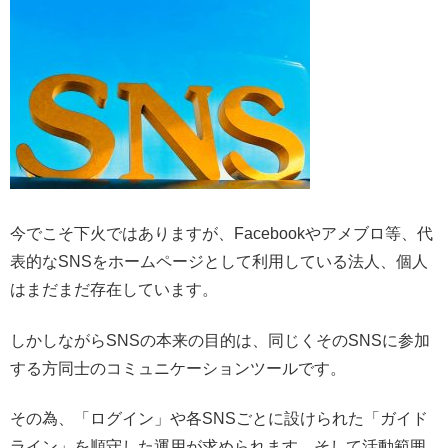
今でこそ下火ではありますが、Facebookやアメブロ等、代
表的なSNSをホームページとして利用している法人、個人
はまだまだ存在しています。
しかしながらSNSの本来の目的は、同じくそのSNSに参加
する方同士のコミュニケーションツールです。
その為、「ログイン」や各SNSごとに設けられた「ガイド
ライン」を順守した運用が求められます。そして活動範囲