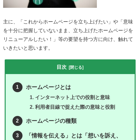
主に、「これからホームページを立ち上げたい」や「意味
を十分に把握していないまま、立ち上げたホームページを
リニューアルしたい！」等の要望を持つ方に向け、触れて
いきたいと思います。
目次
ホームページとは
インターネット上での役割と意味
利用者目線で捉えた際の意味と役割
ホームページの種類
「情報を伝える」とは「想いを訴え、