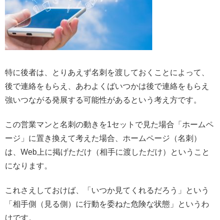
特に後者は、とりあえず名刺を渡しておくことによって、
後で連絡をもらえ、あわよくばいつかは後で連絡をもらえ
強いつながる発展する可能性があるという考え方です。
この営業マンと名刺の動きを1セットで見た場合「ホームペ
ージ」に置き換えて考えた場合、ホームページ（名刺）
は、Web上に掲げただけ（相手に渡しただけ）ということ
になります。
これさえしておけば、「いつか見てくれるだろう」という
「相手側（見る側）に行動を委ねた危険な状態」というわ
けです。