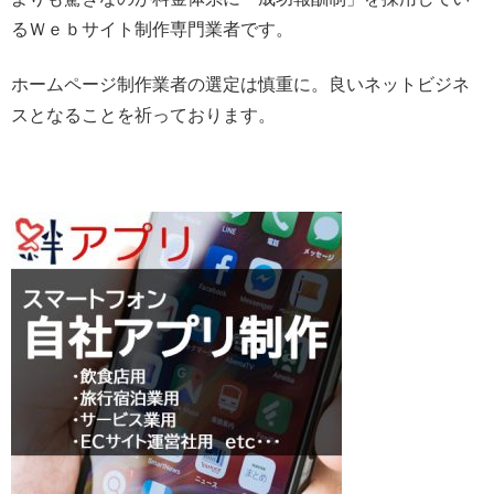
るＷｅｂサイト制作専門業者です。
ホームページ制作業者の選定は慎重に。良いネットビジネ
スとなることを祈っております。