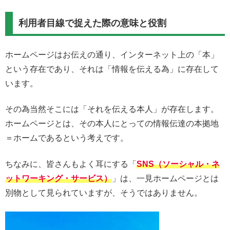
利用者目線で捉えた際の意味と役割
ホームページはお伝えの通り、インターネット上の「本」
という存在であり、それは「情報を伝える為」に存在して
います。
その為当然そこには「それを伝える本人」が存在します。
ホームページとは、その本人にとっての情報伝達の本拠地
＝ホームであるという考えです。
ちなみに、皆さんもよく耳にする「
SNS（ソーシャル・ネ
ットワーキング・サービス）
」は、一見ホームページとは
別物として見られていますが、そうではありません。