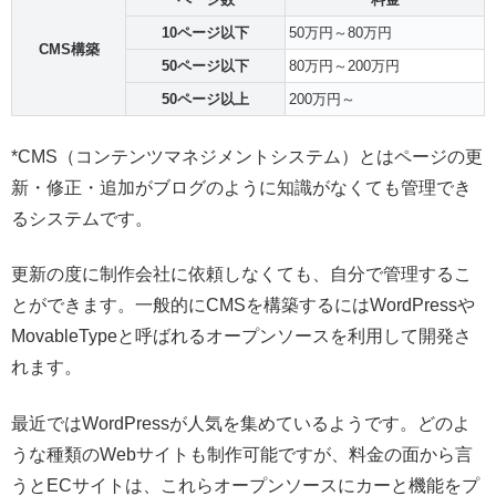
10ページ以下
50万円～80万円
CMS構築
50ページ以下
80万円～200万円
50ページ以上
200万円～
*CMS（コンテンツマネジメントシステム）とはページの更
新・修正・追加がブログのように知識がなくても管理でき
るシステムです。
更新の度に制作会社に依頼しなくても、自分で管理するこ
とができます。一般的にCMSを構築するにはWordPressや
MovableTypeと呼ばれるオープンソースを利用して開発さ
れます。
最近ではWordPressが人気を集めているようです。どのよ
うな種類のWebサイトも制作可能ですが、料金の面から言
うとECサイトは、これらオープンソースにカーと機能をプ