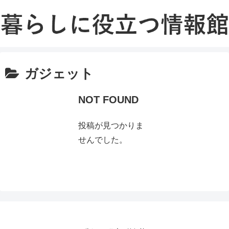
ガジェット
NOT FOUND
投稿が見つかりま
せんでした。