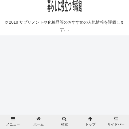
© 2018 サプリメントや化粧品等のおすすめの人気情報を評価しま
す。.
メニュー
ホーム
検索
トップ
サイドバー